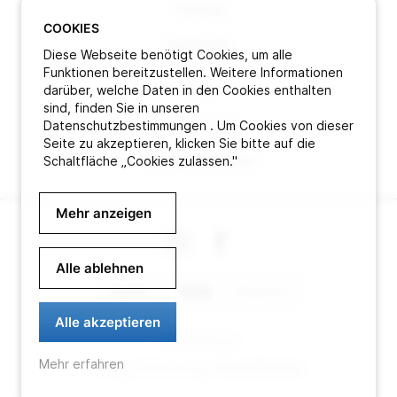
Zahlung
COOKIES
Impressum
Diese Webseite benötigt Cookies, um alle
Funktionen bereitzustellen. Weitere Informationen
darüber, welche Daten in den Cookies enthalten
AGB
sind, finden Sie in unseren
Datenschutzbestimmungen . Um Cookies von dieser
Datenschutz
Seite zu akzeptieren, klicken Sie bitte auf die
Schaltfläche „Cookies zulassen."
Vertrag widerrufen
Mehr anzeigen
Alle ablehnen
Alle akzeptieren
© 2025 Pitlock
Mehr erfahren
Design & Entwicklung -
Aurora Creation