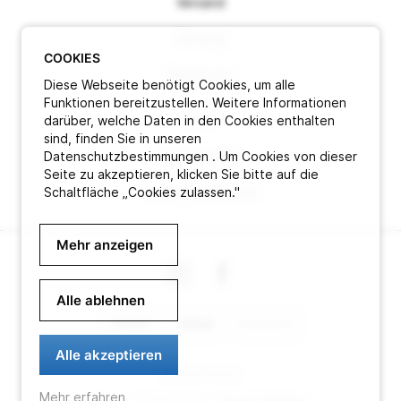
Versand
Zahlung
COOKIES
Impressum
Diese Webseite benötigt Cookies, um alle
Funktionen bereitzustellen. Weitere Informationen
darüber, welche Daten in den Cookies enthalten
AGB
sind, finden Sie in unseren
Datenschutzbestimmungen . Um Cookies von dieser
Datenschutz
Seite zu akzeptieren, klicken Sie bitte auf die
Schaltfläche „Cookies zulassen."
Vertrag widerrufen
Mehr anzeigen
Alle ablehnen
Alle akzeptieren
© 2025 Pitlock
Mehr erfahren