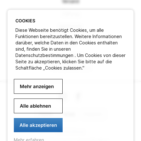
Versand
Zahlung
COOKIES
Impressum
Diese Webseite benötigt Cookies, um alle
Funktionen bereitzustellen. Weitere Informationen
darüber, welche Daten in den Cookies enthalten
AGB
sind, finden Sie in unseren
Datenschutzbestimmungen . Um Cookies von dieser
Datenschutz
Seite zu akzeptieren, klicken Sie bitte auf die
Schaltfläche „Cookies zulassen."
Vertrag widerrufen
Mehr anzeigen
Alle ablehnen
Alle akzeptieren
© 2025 Pitlock
Mehr erfahren